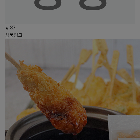
37
상품링크