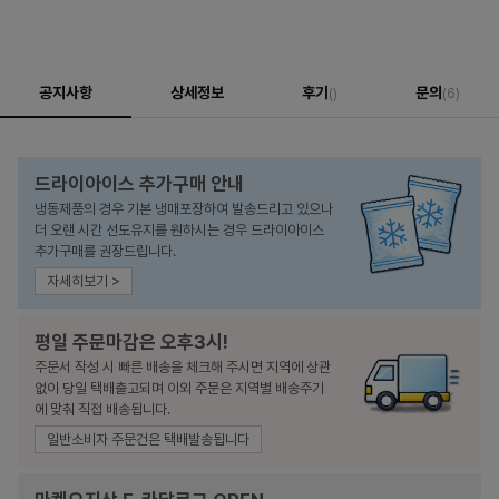
공지사항
상세정보
후기
문의
()
(6)
드라이아이스 추가구매 안내
냉동제품의 경우 기본 냉매포장하여 발송드리고 있으나
더 오랜 시간 선도유지를 원하시는 경우 드라이아이스
추가구매를 권장드립니다.
자세히보기 >
평일 주문마감은 오후3시!
주문서 작성 시 빠른 배송을 체크해 주시면 지역에 상관
없이 당일 택배출고되며 이외 주문은 지역별 배송주기
에 맞춰 직접 배송됩니다.
일반소비자 주문건은 택배발송됩니다