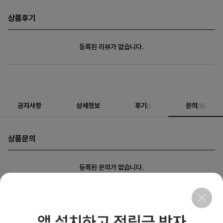
상품후기
등록된 리뷰가 없습니다.
공지사항
상세정보
후기
문의
()
(6)
상품문의
등록된 문의가 없습니다.