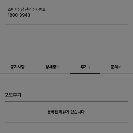
소비자상담 관련 전화번호
1800-3943
공지사항
상세정보
후기
문의
()
(6)
포토후기
등록된 리뷰가 없습니다.