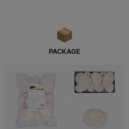
PACKAGE