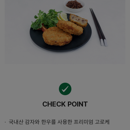
CHECK POINT
국내산 감자와 한우를 사용한 프리미엄 고로케