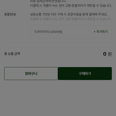
최종 결제금액에 반영됩니다.
미결제 시 제품이 녹는 경우 교환·환불처리가 제한될 수 있습니다.
포장안내
냉동상품 7만원 미만 구매 시 포장비용을 함께 결제해 주세요.
미결제 시 제품이 녹는 경우 교환·환불처리가 제한될 수 있습니다.
드라이아이스(500원)
+ 추가하기
0
원
총 상품 금액
장바구니
구매하기