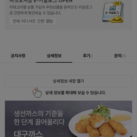
마켓오지상 E-카달로그 OPEN
카테고리별 상품 구성과 추천상품을 온라인 E-카달로그
로 간편하게 확인하실 수 있습니다.
언제 어디서든 간편 열람
공지사항
상세정보
후기
문의
()
(6)
상세정보 새창 열기
상세 정보를 확대해 보실 수 있습니다.