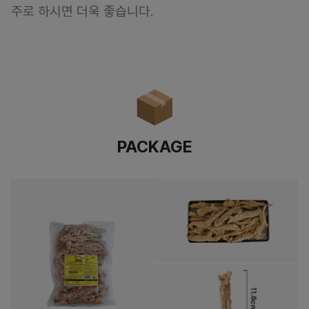
주로 하시면 더욱 좋습니다.
PACKAGE