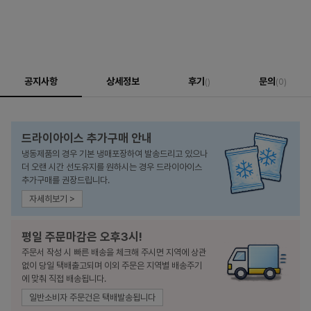
공지사항
상세정보
후기
문의
()
(0)
드라이아이스 추가구매 안내
냉동제품의 경우 기본 냉매포장하여 발송드리고 있으나
더 오랜 시간 선도유지를 원하시는 경우 드라이아이스
추가구매를 권장드립니다.
자세히보기 >
평일 주문마감은 오후3시!
주문서 작성 시 빠른 배송을 체크해 주시면 지역에 상관
없이 당일 택배출고되며 이외 주문은 지역별 배송주기
에 맞춰 직접 배송됩니다.
일반소비자 주문건은 택배발송됩니다