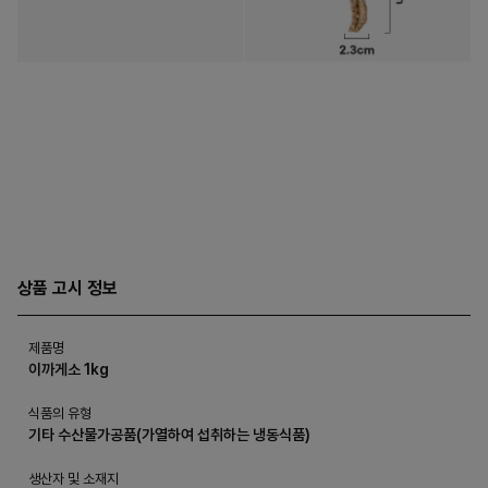
상품 고시 정보
제품명
이까게소 1kg
식품의 유형
기타 수산물가공품(가열하여 섭취하는 냉동식품)
생산자 및 소재지