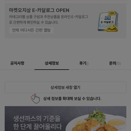
마켓오지상 E-카달로그 OPEN
카테고리별 상품 구성과 추천상품을 온라인 E-카달로그
로 간편하게 확인하실 수 있습니다.
언제 어디서든 간편 열람
공지사항
상세정보
후기
문의
()
(0)
상세정보 새창 열기
상세 정보를 확대해 보실 수 있습니다.