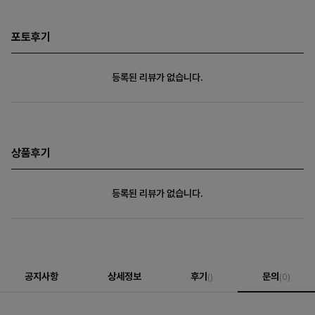
포토후기
등록된 리뷰가 없습니다.
상품후기
등록된 리뷰가 없습니다.
공지사항
상세정보
후기
문의
()
(0)