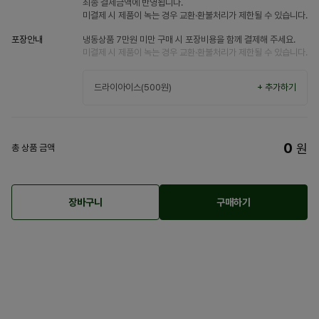
최종 결제금액에 반영됩니다.
미결제 시 제품이 녹는 경우 교환·환불처리가 제한될 수 있습니다.
포장안내
냉동상품 7만원 미만 구매 시 포장비용을 함께 결제해 주세요.
미결제 시 제품이 녹는 경우 교환·환불처리가 제한될 수 있습니다.
드라이아이스(500원)
+ 추가하기
0
원
총 상품 금액
장바구니
구매하기