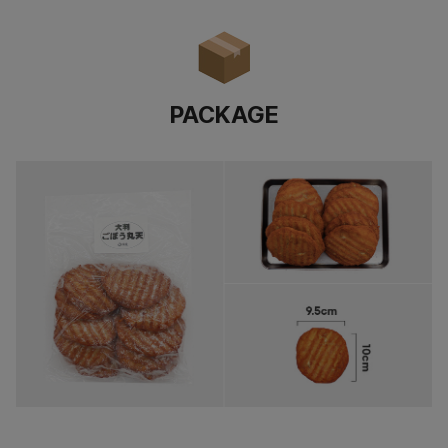
PACKAGE