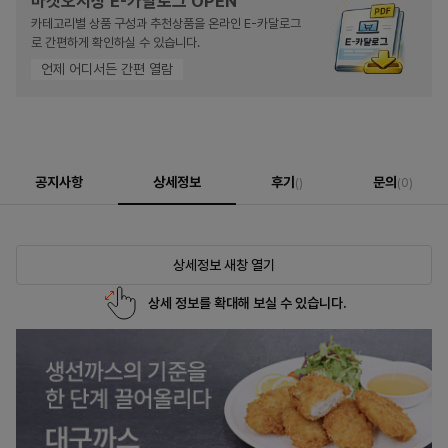
마켓오지상 E-카달로그 OPEN
카테고리별 상품 구성과 추천상품을 온라인 E-카달로그
로 간편하게 확인하실 수 있습니다.
언제 어디서든 간편 열람
공지사항
상세정보
후기
문의
()
(0)
상세정보 새창 열기
상세 정보를 확대해 보실 수 있습니다.