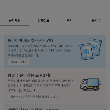
공지사항
상세정보
후기
문의
()
(0)
드라이아이스 추가구매 안내
냉동제품의 경우 기본 냉매포장하여 발송드리고 있으나
더 오랜 시간 선도유지를 원하시는 경우 드라이아이스
추가구매를 권장드립니다.
자세히보기 >
평일 주문마감은 오후3시!
주문서 작성 시 빠른 배송을 체크해 주시면 지역에 상관
없이 당일 택배출고되며 이외 주문은 지역별 배송주기
에 맞춰 직접 배송됩니다.
일반소비자 주문건은 택배발송됩니다