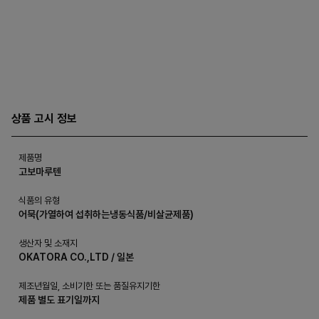
상품 고시 정보
제품명
고보마루텐
식품의 유형
어묵(가열하여 섭취하는냉동식품/비살균제품)
생산자 및 소재지
OKATORA CO.,LTD / 일본
제조년월일, 소비기한 또는 품질유지기한
제품 별도 표기일까지