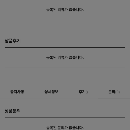
등록된 리뷰가 없습니다.
상품후기
등록된 리뷰가 없습니다.
공지사항
상세정보
후기
문의
()
(0)
상품문의
등록된 문의가 없습니다.