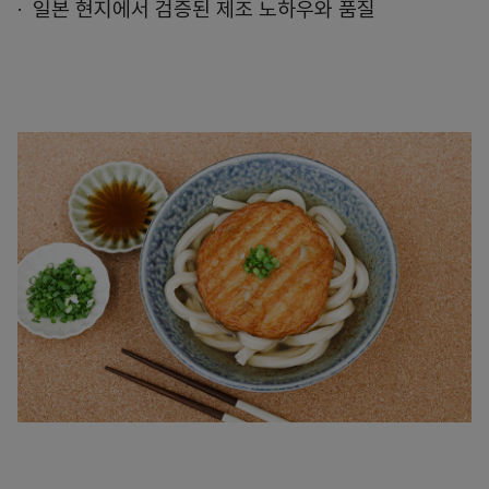
일본 현지에서 검증된 제조 노하우와 품질