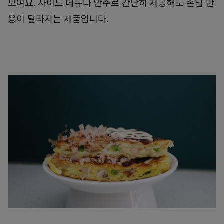
보여요. 사이드 메뉴나 안주로 간단히 제공해도 손님 반
응이 달라지는 제품입니다.