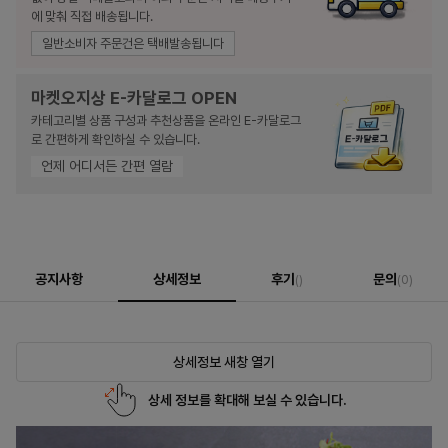
에 맞춰 직접 배송됩니다.
일반소비자 주문건은 택배발송됩니다
마켓오지상 E-카달로그 OPEN
카테고리별 상품 구성과 추천상품을 온라인 E-카달로그
로 간편하게 확인하실 수 있습니다.
언제 어디서든 간편 열람
공지사항
상세정보
후기
문의
()
(0)
상세정보 새창 열기
상세 정보를 확대해 보실 수 있습니다.