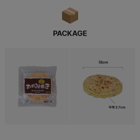
PACKAGE