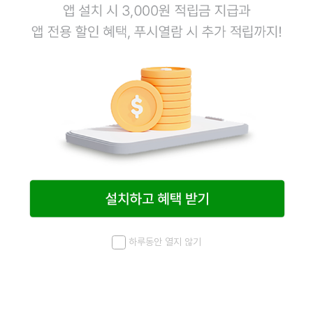
하루동안 열지 않기