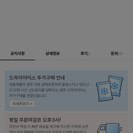
공지사항
상세정보
후기
문의
()
(0)
드라이아이스 추가구매 안내
냉동제품의 경우 기본 냉매포장하여 발송드리고 있으나
더 오랜 시간 선도유지를 원하시는 경우 드라이아이스
추가구매를 권장드립니다.
자세히보기 >
평일 주문마감은 오후3시!
주문서 작성 시 빠른 배송을 체크해 주시면 지역에 상관
없이 당일 택배출고되며 이외 주문은 지역별 배송주기