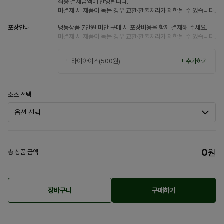
최종 결제금액에 반영됩니다.
미결제 시 제품이 녹는 경우 교환·환불처리가 제한될 수 있습니다.
포장안내
냉동상품 7만원 미만 구매 시 포장비용을 함께 결제해 주세요.
미결제 시 제품이 녹는 경우 교환·환불처리가 제한될 수 있습니다.
드라이아이스(500원)
+ 추가하기
소스 선택
0
원
총 상품 금액
장바구니
구매하기